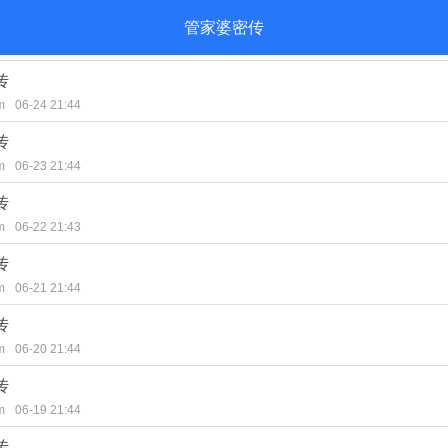
管家婆密传
传
m
06-24 21:44
传
m
06-23 21:44
传
m
06-22 21:43
传
m
06-21 21:44
传
m
06-20 21:44
传
m
06-19 21:44
传