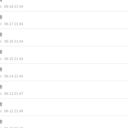
m
06-18 21:44
传
m
06-17 21:44
传
m
06-16 21:44
传
m
06-15 21:44
传
m
06-14 21:44
传
m
06-13 21:47
传
m
06-12 21:49
传